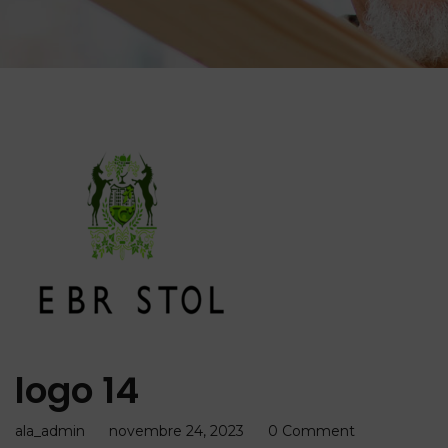
logo 14
ala_admin
novembre 24, 2023
0 Comment