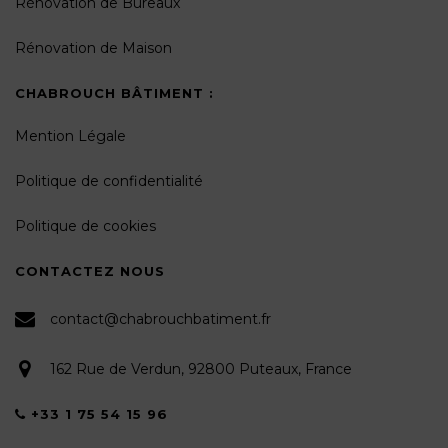
Rénovation de Bureaux
Rénovation de Maison
CHABROUCH BÂTIMENT :
Mention Légale
Politique de confidentialité
Politique de cookies
CONTACTEZ NOUS
contact@chabrouchbatiment.fr
162 Rue de Verdun, 92800 Puteaux, France
+33 1 75 54 15 96