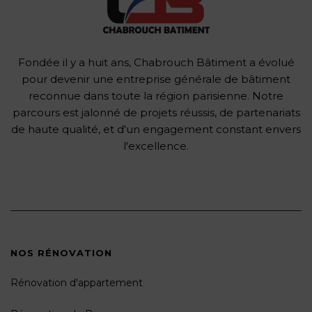
Fondée il y a huit ans, Chabrouch Bâtiment a évolué
pour devenir une entreprise générale de bâtiment
reconnue dans toute la région parisienne. Notre
parcours est jalonné de projets réussis, de partenariats
de haute qualité, et d'un engagement constant envers
l'excellence.
NOS RÉNOVATION
Rénovation d'appartement