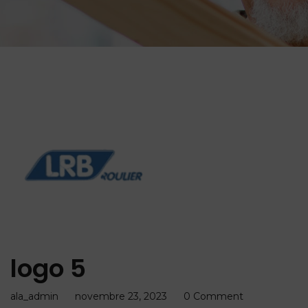
logo 5
ala_admin
novembre 23, 2023
0 Comment