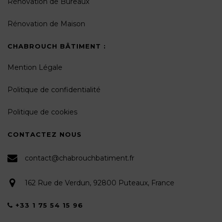
Rénovation de Bureaux
Rénovation de Maison
CHABROUCH BÂTIMENT :
Mention Légale
Politique de confidentialité
Politique de cookies
CONTACTEZ NOUS
contact@chabrouchbatiment.fr
162 Rue de Verdun, 92800 Puteaux, France
+33 1 75 54 15 96